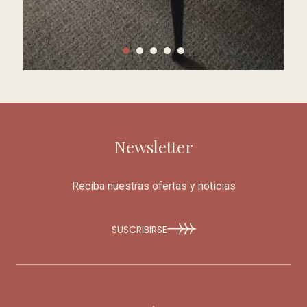
Newsletter
Reciba nuestras ofertas y noticias
SUSCRIBIRSE