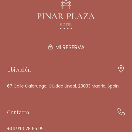
MI RESERVA
Ubicación
67 Calle Caleruega, Ciudad Lineal, 28033 Madrid, Spain
Contacto
+34 910 78 66 99