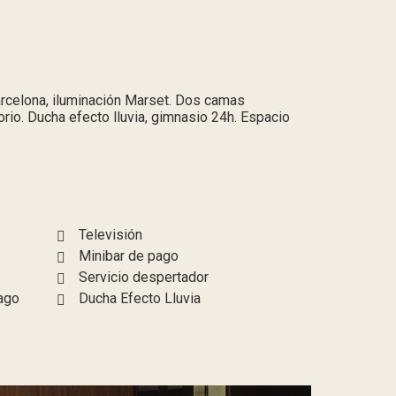
rcelona, iluminación Marset. Dos camas
orio. Ducha efecto lluvia, gimnasio 24h. Espacio
Televisión
Minibar de pago
Servicio despertador
Pago
Ducha Efecto Lluvia