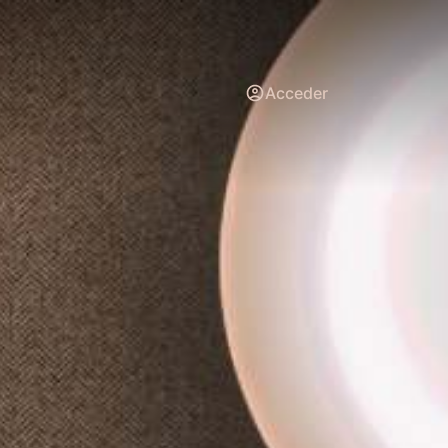
Acceder