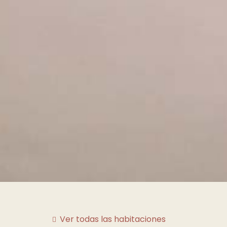
Ver todas las habitaciones