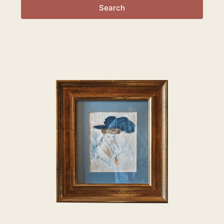
Search