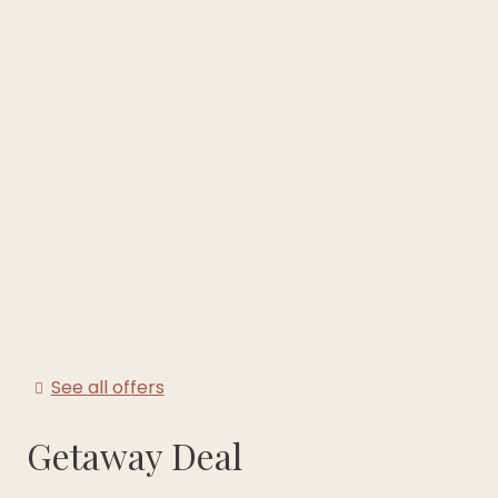
See all offers
Getaway Deal