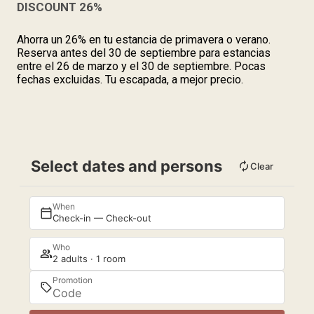
DISCOUNT 26%
Ahorra un 26% en tu estancia de primavera o verano.
Reserva antes del 30 de septiembre para estancias
entre el 26 de marzo y el 30 de septiembre. Pocas
fechas excluidas. Tu escapada, a mejor precio.
Select dates and persons
Clear
When
Check-in — Check-out
Who
2 adults · 1 room
Promotion