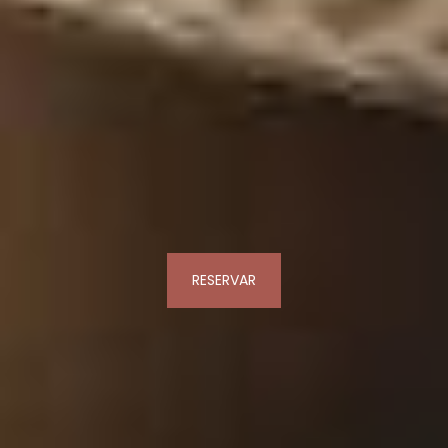
RESERVAR