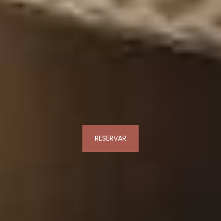
RESERVAR