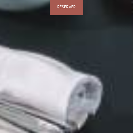
RÉSERVER