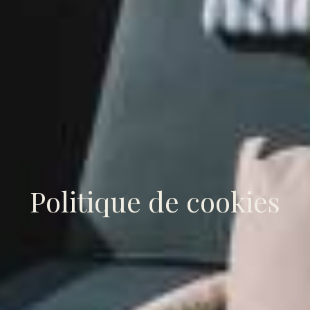
Politique de cookies