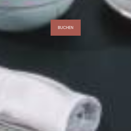
BUCHEN