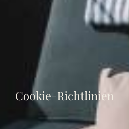
Cookie-Richtlinien