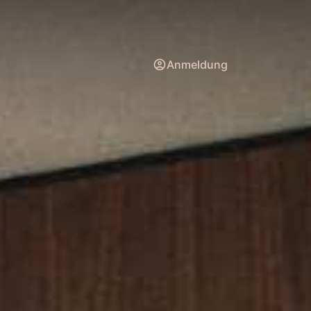
Anmeldung