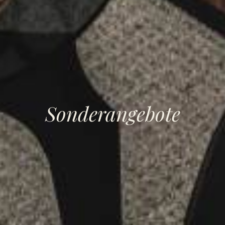
Sonderangebote