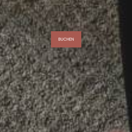
BUCHEN