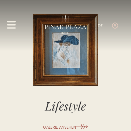
DE
Lifestyle
GALERIE ANSEHEN