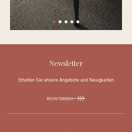
Newsletter
Erhalten Sie unsere Angebote und Neuigkeiten
REGISTRIEREN