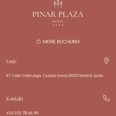
MEINE BUCHUNG
Lage
67 Calle Caleruega, Ciudad Lineal,28033 Madrid, Spain
Kontakt
+34 910 78 66 99